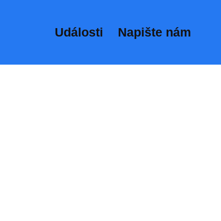
Události
Napište nám​